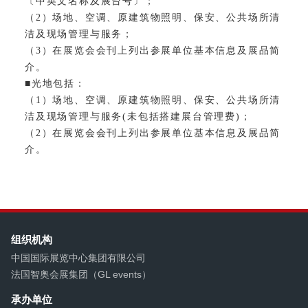
〔中英文名称及展台号〕；
（2）场地、空调、原建筑物照明、保安、公共场所清
洁及现场管理与服务；
（3）在展览会会刊上列出参展单位基本信息及展品简
介。
■光地包括：
（1）场地、空调、原建筑物照明、保安、公共场所清
洁及现场管理与服务(未包括搭建展台管理费)；
（2）在展览会会刊上列出参展单位基本信息及展品简
介。
组织机构
中国国际展览中心集团有限公司
法国智奥会展集团（GL events）
承办单位