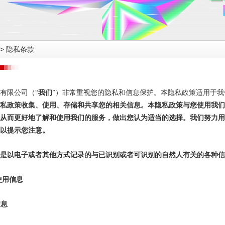
>
隐私条款
有限公司（“
我们
”）非常重视您的隐私和信息保护。本隐私政策适用于我
私政策收集、使用、存储和共享您的相关信息。本隐私政策与您使用我们
从而更好地了解和使用我们的服务，做出您认为适当的选择。我们努力
以提示您注意。
是以电子或者其他方式记录的与已识别或者可识别的自然人有关的各种信
使用信息
信息