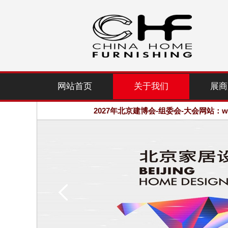
2027年北京建博会-组委会-大会网站：www.
网站首页
关于我们
展商
欢迎访问·2027年北京国际家居产业
2027年北京建博会-组委会-大会网站：www.
欢迎访问·2027年北京国际家居产业