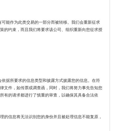
有可能作为此类交易的一部分而被转移。我们会重新征求
政策的约束，而且我们将要求该公司、组织重新向您征求授
会依据所要求的信息类型和披露方式披露您的信息。在符
法律文件，如传票或调查函，同时，我们将努力事先告知您
所有的请求都进行了慎重的审查，以确保其具备合法依
处理的信息将无法识别您的身份并且被处理信息不能复原，