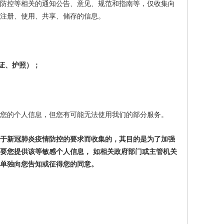
情防控等相关的通知公告、意见、规范和指南等，仅收集向
注册、使用、共享、储存的信息。
证、护照）；
您的个人信息，但您有可能无法使用我们的部分服务。
于新冠肺炎疫情防控的要求而收集的，其目的是为了加强
要您提供该等敏感个人信息，
如相关政府部门或主管机关
单独向您告知或征得您的同意。