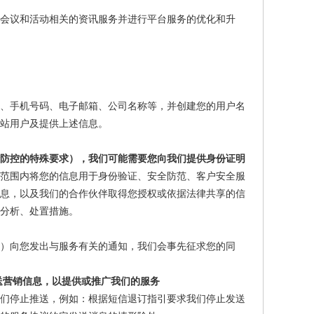
会议和活动相关的资讯服务并进行平台服务的优化和升
、手机号码、电子邮箱、公司名称等，并创建您的用户名
站用户及提供上述信息。
情防控的特殊要求），我们可能需要您向我们提供身份证明
范围内将您的信息用于身份验证、安全防范、客户安全服
信息，以及我们的合作伙伴取得您授权或依据法律共享的信
分析、处置措施。
）向您发出与服务有关的通知，我们会事先征求您的同
送营销信息，以提供或推广我们的服务
我们停止推送，例如：根据短信退订指引要求我们停止发送