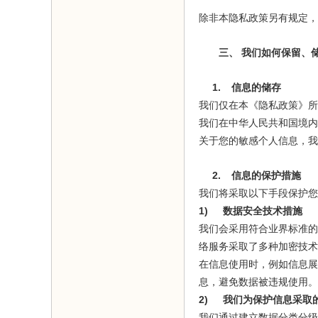
除非本隐私政策另有规定，
三、
我们如何保留、
1.
信息的储存
我们仅在本《隐私政策》所
我们在中华人民共和国境内
关于您的敏感个人信息，我
2.
信息的保护措施
我们将采取以下手段保护您
1)
数据安全技术措施
我们会采用符合业界标准的
络服务采取了多种加密技术
在信息使用时，例如信息展
息，避免数据被违规使用。
2)
我们为保护信息采取
我们通过建立数据分类分级