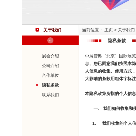
关于我们
当前位置：
主页
>
关于我们
隐私条款
展会介绍
中展智奥（北京）国际展览
息。
您已同意我们按照本隐
公司介绍
人信息的收集、使用方式，
合作单位
大影响的条款用粗体字标注
隐私条款
本隐私政策所指的个人信息
联系我们
一、
我们如何收集和
1.
我们收集的个人