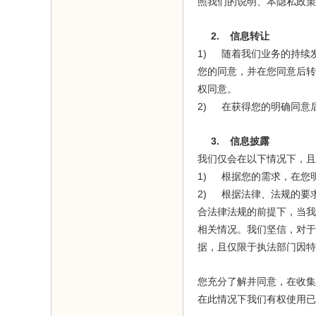
照我们的说明、本隐私政策
2.
信息转让
1)
随着我们业务的持续
您的同意，并在您同意后转
权同意。
2)
在获得您的明确同意
3.
信息披露
我们仅会在以下情况下，且
1)
根据您的需求，在您
2)
根据法律、法规的要
合法律法规的前提下，当我
相关情况。我们坚信，对于
据，且仅限于执法部门因特
您充分了解并同意，在收集
在此情况下我们有权使用已