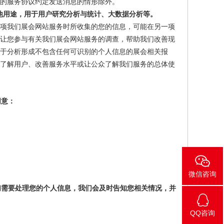
的服务协议约定发送消息的情形除外。
他用途，用于用户研究分析与统计、大数据分析等。
一项我们展会网站服务时所收集的您的信息，可能在另一项
能让您参与有关我们展会网站服务的调查，帮助我们改善现
于分析形成不包含任何可识别的个人信息的展会相关报
于了解用户、改善服务水平或让公众了解我们服务的总体使
同意：
微信咨询
们需要处理您的个人信息，我们会及时告知您相关情况，并
QQ咨询