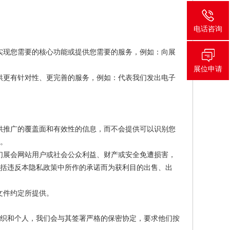
电话咨询
实现您需要的核心功能或提供您需要的服务，例如：向展
展位申请
供更有针对性、更完善的服务，例如：代表我们发出电子
供推广的覆盖面和有效性的信息，而不会提供可以识别您
。
们展会网站用户或社会公众利益、财产或安全免遭损害，
括违反本隐私政策中所作的承诺而为获利目的出售、出
文件约定所提供。
组织和个人，我们会与其签署严格的保密协定，要求他们按