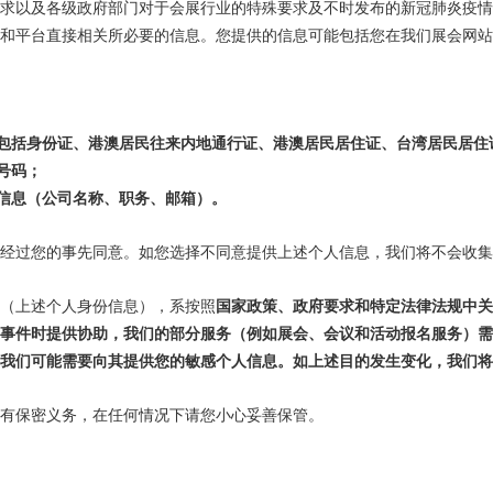
求以及各级政府部门对于会展行业的特殊要求及不时发布的新冠肺炎疫
和平台直接相关所必要的信息。您提供的信息可能包括您在我们展会网站
包括身份证、港澳居民往来内地通行证、港澳居民居住证、台湾居民居住
号码；
信息（公司名称、职务、邮箱）。
经过您的事先同意。如您选择不同意提供上述个人信息，我们将不会收集
（上述个人身份信息），系按照
国家政策、政府要求和特定法律法规中关
事件时提供协助，我们的部分服务（例如展会、会议和活动报名服务）需
我们可能需要向其提供您的敏感个人信息。如上述目的发生变化，我们将
有保密义务，在任何情况下请您小心妥善保管。