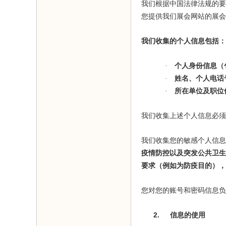
我们根据中国法律法规的要
您提供我们展会网站的展会
我们收集的个人信息包括：
·
个人身份信息（
·
姓名、个人电话
·
所在单位及职位
我们收集上述个人信息必须
我们收集您的敏感个人信息
疫情防控以及突发公共卫生
要求（例如为防疫目的），
您对您的账号和密码信息负
2.
信息的使用