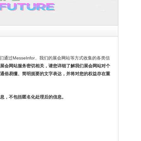
MesseInfor
们通过
、我们的展会网站等方式收集的各类信
展会网站服务密切相关，请您详细了解我们展会网站对个
用通俗易懂、简明扼要的文字表达，并将对您的权益存在重
息，不包括匿名化处理后的信息。