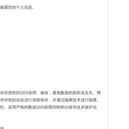
披露您的个人信息。
到未经授权的访问使用、修改，避免数据的损坏或丢失。网
技术对您的信息进行加密保存，并通过隔离技术进行隔离。
性。采用严格的数据访问权限控制和分级等技术保护信
用。