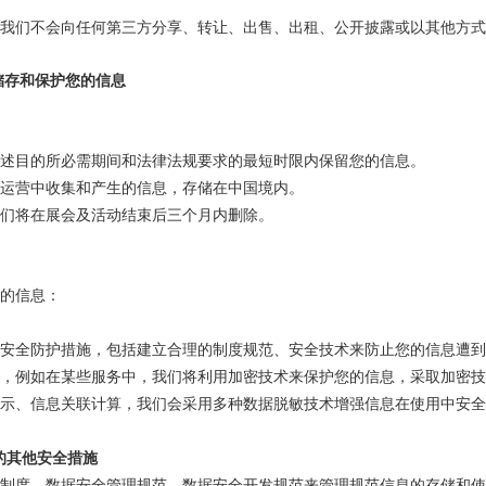
我们不会向任何第三方分享、转让、出售、出租、公开披露或以其他方式
储存和保护您的信息
述目的所必需期间和法律法规要求的最短时限内保留您的信息。
运营中收集和产生的信息，存储在中国境内。
们将在展会及活动结束后三个月内删除。
的信息：
安全防护措施，包括建立合理的制度规范、安全技术来防止您的信息遭
，例如在某些服务中，我们将利用加密技术来保护您的信息，采取加密
示、信息关联计算，我们会采用多种数据脱敏技术增强信息在使用中安全
的其他安全措施
制度、数据安全管理规范、数据安全开发规范来管理规范信息的存储和使