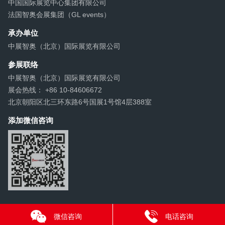
中国国际展览中心集团有限公司
法国智奥会展集团（GL events）
承办单位
中展智奥（北京）国际展览有限公司
参展联络
中展智奥（北京）国际展览有限公司
展会热线： +86 10-84606672
北京朝阳区北三环东路6号国展1号馆4层388室
添加微信咨询
微信咨询
电话咨询