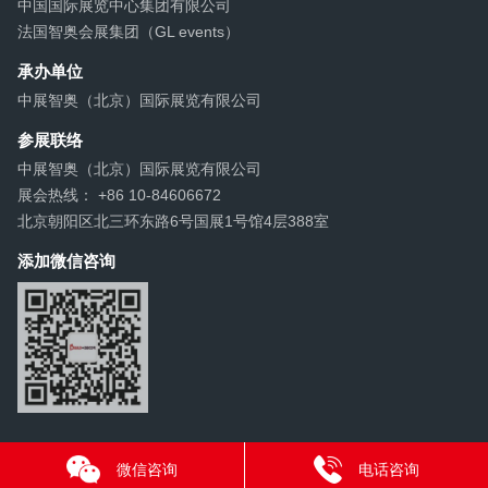
中国国际展览中心集团有限公司
法国智奥会展集团（GL events）
承办单位
中展智奥（北京）国际展览有限公司
参展联络
中展智奥（北京）国际展览有限公司
展会热线： +86 10-84606672
北京朝阳区北三环东路6号国展1号馆4层388室
添加微信咨询
微信咨询
电话咨询