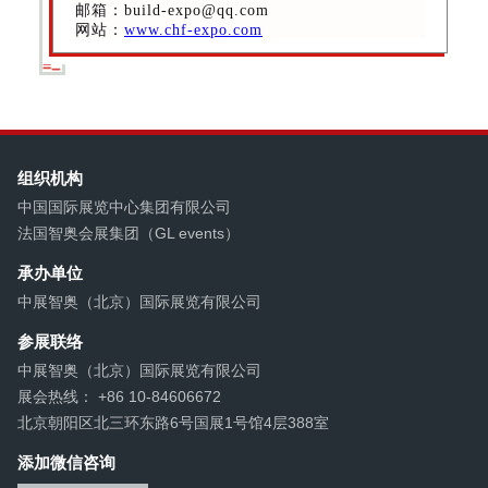
邮箱：build-expo@qq.com
网站：
www.chf-expo.com
组织机构
中国国际展览中心集团有限公司
法国智奥会展集团（GL events）
承办单位
中展智奥（北京）国际展览有限公司
参展联络
中展智奥（北京）国际展览有限公司
展会热线： +86 10-84606672
北京朝阳区北三环东路6号国展1号馆4层388室
添加微信咨询