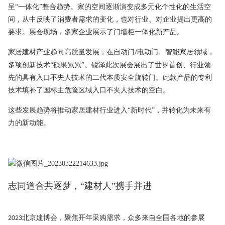
呈
“一体化”整合趋势。家的空间逐渐演变成多元化个性化的生活空
间，从中反映了消费者需求的变化，也对行业、对企业提出更高的
要求。展会现场，多家企业展示了门墙柜一体化新产品。
家居建材产业趋向高质量发展；在自动门
电动门、智能家居领域，
/
多项创新技术“硕果累累”。锐泽此次展会展出了世界首创、行业领
先的具有入口不夹人技术的二代本质安全旋转门。此款产品的专利
技术填补了国标主危险区域入口不夹人技术的空白。
这些发展趋势将推动家居建材行业进入
“新时代”，并转化为未来有
力的新动能。
志同道合共逐梦，“建材人”携手并进
北京建博会，聚焦开年采购需求，众多来自全国各地的参展
2023